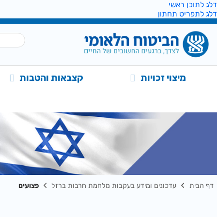
דלג לתוכן ראשי
דלג לתפריט תחתון
מיצוי זכויות
קצבאות והטבות
דף הבית
עדכונים ומידע בעקבות מלחמת חרבות ברזל
פצועים