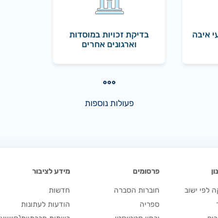
י איבה
בדיקת זכויות במוסדות
וארגונים אחרים
פעולות נוספות
ן
פרסומים
מידע לציבור
 לפי ישוב
חוברות הסברה
חדשות
ספריה
הודעות לעתונות