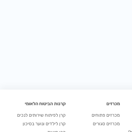
מכרזים
קרנות הביטוח הלאומי
מכרזים פתוחים
קרן לפיתוח שירותים לנכים
מכרזים סגורים
קרן לילדים ונוער בסיכון