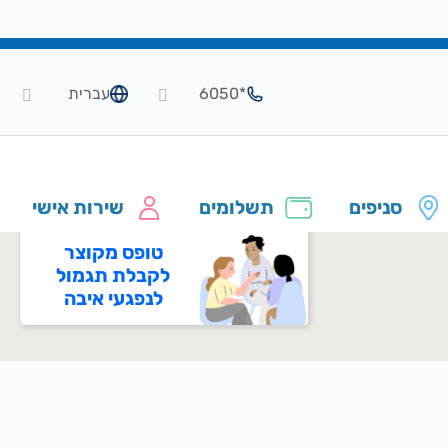
*6050
עברית
סניפים
תשלומים
שירות אישי
טופס מקוצר
לקבלת תגמול
לנפגעי איבה