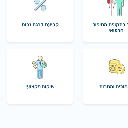
 בתקופת הטיפול
קביעת דרגת נכות
הרפואי
ולים והטבות
שיקום מקצועי