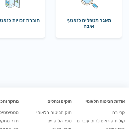
מאגר מטפלים לנפגעי
חוברת זכויות לנפגע
איבה
אודות הביטוח הלאומי
חוקים ונהלים
מחקר ותכנו
קריירה
חוק הביטוח הלאומי
סטטיסטיקה
קולות קוראים לגיוס עובדים
ספר הליקויים
חדר מחקר