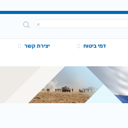
דמי ביטוח
יצירת קשר