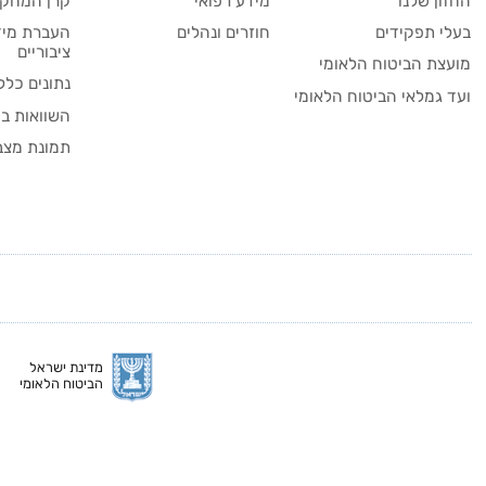
החזון שלנו
מידע רפואי
קרן המחקר
בעלי תפקידים
חוזרים ונהלים
העברת מיד
ציבוריים
מועצת הביטוח הלאומי
נתונים כלל
ועד גמלאי הביטוח הלאומי
השוואות בי
תמונת מצב
מדינת ישראל
הביטוח הלאומי