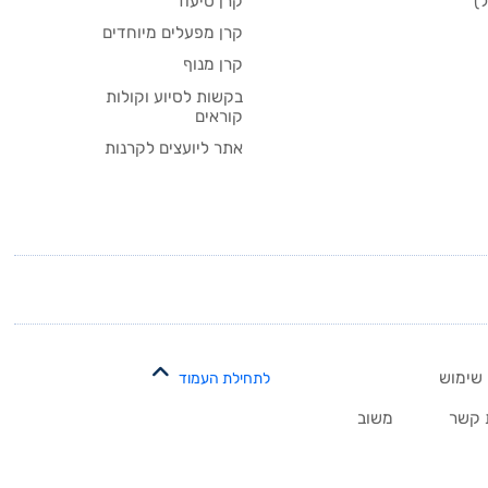
)
קרן סיעוד
קרן מפעלים מיוחדים
קרן מנוף
בקשות לסיוע וקולות
קוראים
אתר ליועצים לקרנות
 שימוש
לתחילת העמוד
 קשר
משוב