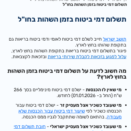
תשלום דמי ביטוח בזמן השהות בחו"ל
תשלום דמי ביטוח בזמן השהות בחו"ל
תושב ישראל
חייב לשלם דמי ביטוח לאומי ודמי ביטוח בריאות גם
בתקופת שהותו בחוץ לארץ.
פיגור בתשלום דמי ביטוח בריאות בתקופת השהות בחוץ לארץ,
עלול לפגוע בזכאות לקבלת שירותי בריאות
ובזכאות לקצבאות.
מה חשוב לדעת על תשלום דמי ביטוח בזמן השהות
בחוץ לארץ?
מי שאין לו הכנסות
- ישלם דמי ביטוח מינימליים בסך
266
ש"ח (החל ב- 01.01.2026)
לחודש.
מי שעובד כשכיר אצל מעסיק זר
- ישלם דמי ביטוח עבור
הכנסתו כשכיר לפי
שיעור דמי ביטוח עבור הכנסות שלא
מעבודה
, בהתאם לשומה שתתקבל לגביו ממס הכנסה.
מי שעובד כשכיר אצל מעסיק ישראלי
-
חובת תשלום דמי