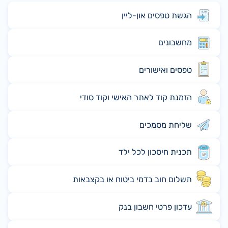
הגשת טפסים און-ליין
מחשבונים
טפסים ואישורים
הזמנת קוד לאתר האישי וקוד סודי
שליחת מסמכים
תכנית חיסכון לכל ילד
תשלום חוב בדמי ביטוח או בקצבאות
עדכון פרטי חשבון בנק