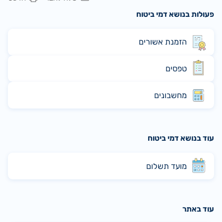
פעולות בנושא דמי ביטוח
הזמנת אשורים
טפסים
מחשבונים
עוד בנושא דמי ביטוח
מועד תשלום
עוד באתר