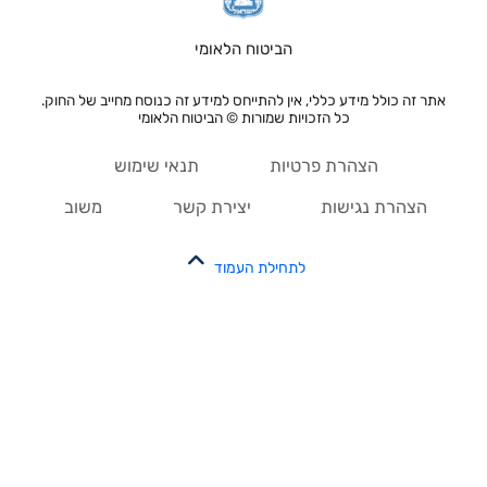
הביטוח הלאומי
אתר זה כולל מידע כללי, אין להתייחס למידע זה כנוסח מחייב של החוק.
כל הזכויות שמורות © הביטוח הלאומי
הצהרת פרטיות
תנאי שימוש
הצהרת נגישות
יצירת קשר
משוב
לתחילת העמוד