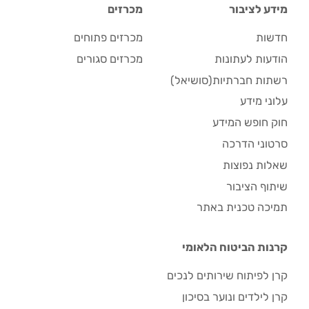
מידע לציבור
מכרזים
חדשות
מכרזים פתוחים
הודעות לעתונות
מכרזים סגורים
רשתות חברתיות(סושיאל)
עלוני מידע
חוק חופש המידע
סרטוני הדרכה
שאלות נפוצות
שיתוף הציבור
תמיכה טכנית באתר
קרנות הביטוח הלאומי
קרן לפיתוח שירותים לנכים
קרן לילדים ונוער בסיכון