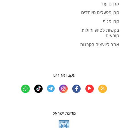
קרן סיעוד
קרן מפעלים מיוחדים
קרן מנוף
בקשות לסיוע וקולות
קוראים
אתר ליועצים לקרנות
עקבו אחרינו
מדינת ישראל