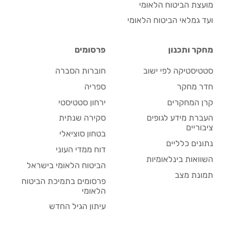
מועצת הביטוח הלאומי
ועד גמלאי הביטוח הלאומי
מחקר ותכנון
פרסומים
סטטיסטיקה לפי ישוב
חוברות הסברה
חדר מחקר
ספריה
קרן המחקרים
ירחון סטטיסטי
העברת מידע לגופים
סקירה שנתית
ציבוריים
בטחון סוציאלי
נתונים כלליים
דוח ממדי העוני
השוואות בינלאומיות
הביטוח הלאומי בישראל
תמונת מצב
פרסומים בתמיכת הביטוח
הלאומי
עיתון הגיל החדש