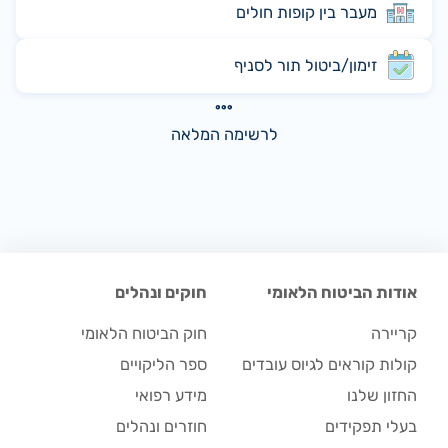
מעבר בין קופות חולים
זימון/ביטול תור לסניף
לרשימה המלאה
אודות הביטוח הלאומי
חוקים ונהלים
קריירה
חוק הביטוח הלאומי
קולות קוראים לגיוס עובדים
ספר הליקויים
החזון שלנו
מידע רפואי
בעלי תפקידים
חוזרים ונהלים