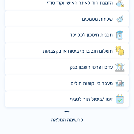
הזמנת קוד לאתר האישי וקוד סודי
שליחת מסמכים
תכנית חיסכון לכל ילד
תשלום חוב בדמי ביטוח או בקצבאות
עדכון פרטי חשבון בנק
מעבר בין קופות חולים
זימון/ביטול תור לסניף
לרשימה המלאה