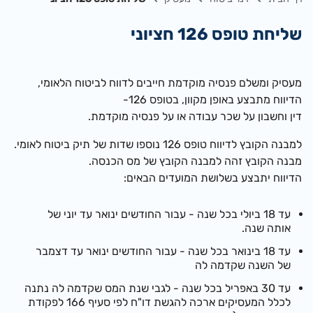
שליחת טופס 126 חציוני
מעסיק ומשלם פנסיה מוקדמת חייבים לדווח לביטוח הלאומי,
הדיווח מתבצע באופן מקוון, בטופס 126-
דין וחשבון על שכר עבודה או על פנסיה מוקדמת.
למבנה הקובץ לדיווח טופס 126 נוספו שדות של תיק ביטוח לאומי.
מבנה הקובץ זהה למבנה הקובץ של מס הכנסה.
הדיווח יתבצע בשלושת המועדים הבאים:
עד 18 ביולי בכל שנה - עבור החודשים ינואר עד יוני של
אותה שנה.
עד 18 בינואר בכל שנה - עבור החודשים ינואר עד דצמבר
של השנה שקדמה לה
עד 30 באפריל בכל שנה - לגבי שנת המס שקדמה לה
נתנה
לכלל המעסיקים ארכה להגשת דו"ח לפי סעיף 166 לפקודת