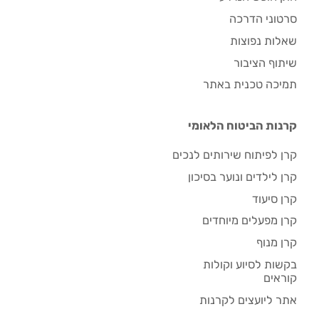
סרטוני הדרכה
שאלות נפוצות
שיתוף הציבור
תמיכה טכנית באתר
קרנות הביטוח הלאומי
קרן לפיתוח שירותים לנכים
קרן לילדים ונוער בסיכון
קרן סיעוד
קרן מפעלים מיוחדים
קרן מנוף
בקשות לסיוע וקולות
קוראים
אתר ליועצים לקרנות