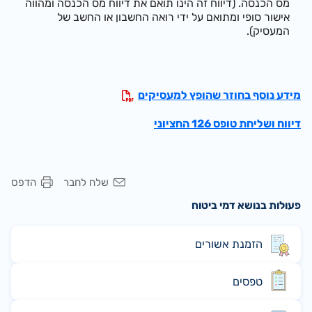
מס הכנסה. (דיווח זה הינו תואם את דיווח מס הכנסה ומהווה
אישור סופי ומתואם על ידי רואה החשבון או החשב של
המעסיק).
מידע נוסף בחוזר שהופץ למעסיקים
דיווח ושליחת טופס 126 החציוני
שלח לחבר
הדפס
פעולות בנושא דמי ביטוח
הזמנת אשורים
טפסים