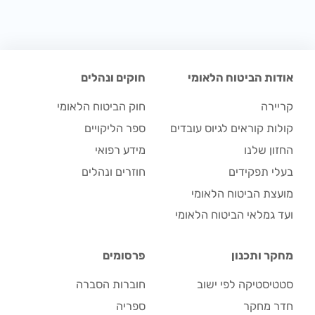
אודות הביטוח הלאומי
חוקים ונהלים
קריירה
חוק הביטוח הלאומי
קולות קוראים לגיוס עובדים
ספר הליקויים
החזון שלנו
מידע רפואי
בעלי תפקידים
חוזרים ונהלים
מועצת הביטוח הלאומי
ועד גמלאי הביטוח הלאומי
מחקר ותכנון
פרסומים
סטטיסטיקה לפי ישוב
חוברות הסברה
חדר מחקר
ספריה