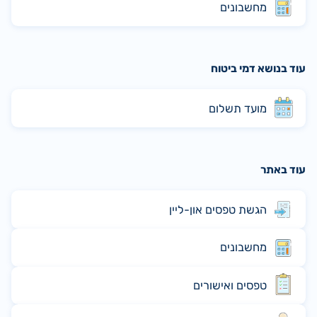
מחשבונים
עוד בנושא דמי ביטוח
מועד תשלום
עוד באתר
הגשת טפסים און-ליין
מחשבונים
טפסים ואישורים