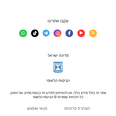
עקבו אחרינו
מדינת ישראל
הביטוח הלאומי
אתר זה כולל מידע כללי, אין להתייחס למידע זה כנוסח מחייב של החוק.
כל הזכויות שמורות © הביטוח הלאומי
הצהרת פרטיות
תנאי שימוש