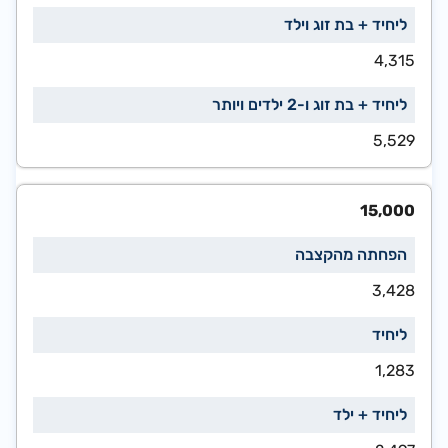
4,315
5,529
15,000
3,428
1,283