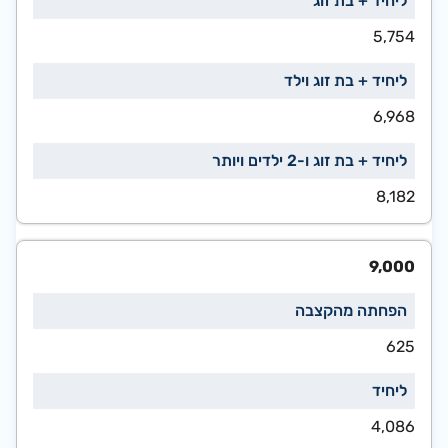
5,754
6,968
8,182
9,000
625
4,086