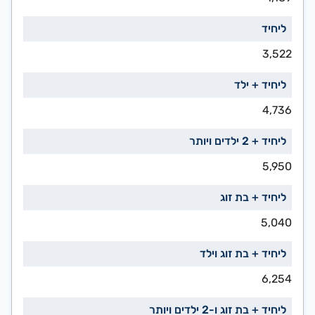
3,522
4,736
5,950
5,040
6,254