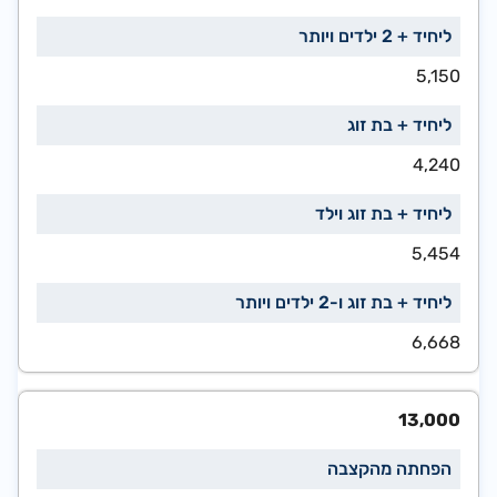
5,150
4,240
5,454
6,668
13,000