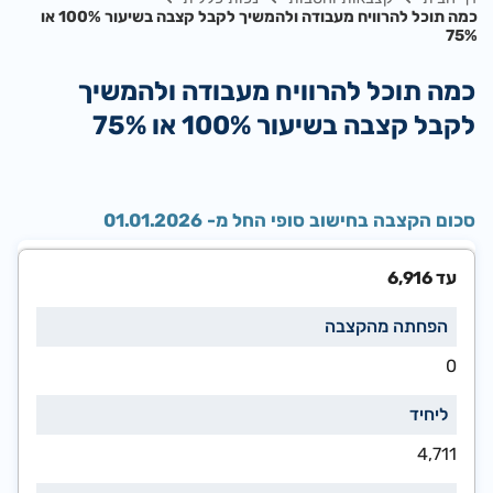
כמה תוכל להרוויח מעבודה ולהמשיך לקבל קצבה בשיעור 100% או
75%
כמה תוכל להרוויח מעבודה ולהמשיך
לקבל קצבה בשיעור 100% או 75%
סכום הקצבה בחישוב סופי החל מ- 01.01.2026
עד 6,916
0
4,711