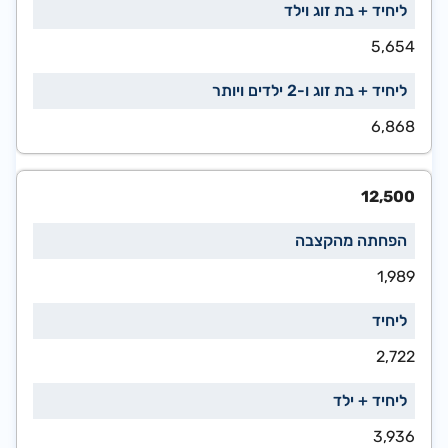
5,654
6,868
12,500
1,989
2,722
3,936