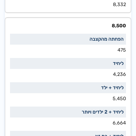
8,332
8,500
475
4,236
5,450
6,664