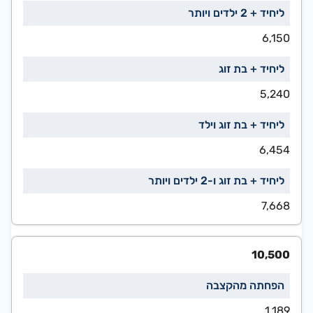
6,150
5,240
6,454
7,668
10,500
1,189