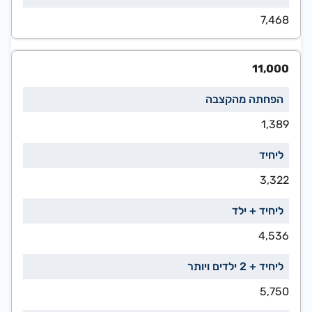
7,468
11,000
1,389
3,322
4,536
5,750