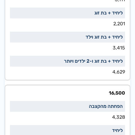
2,201
3,415
4,629
16,500
4,328