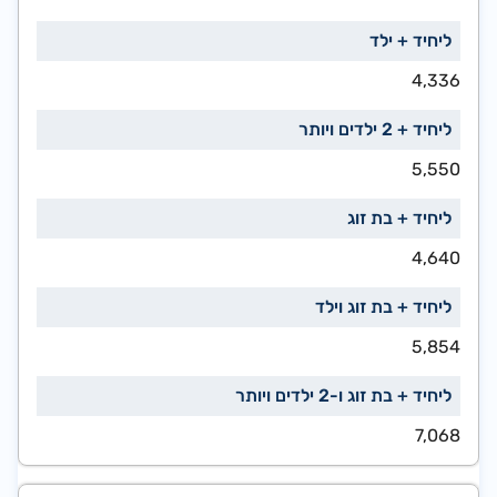
4,336
5,550
4,640
5,854
7,068