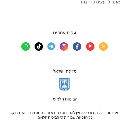
אתר ליועצים לקרנות
עקבו אחרינו
מדינת ישראל
הביטוח הלאומי
אתר זה כולל מידע כללי, אין להתייחס למידע זה כנוסח מחייב של החוק.
כל הזכויות שמורות © הביטוח הלאומי