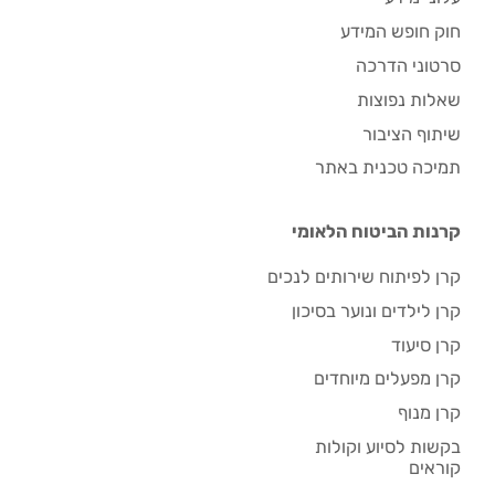
חוק חופש המידע
סרטוני הדרכה
שאלות נפוצות
שיתוף הציבור
תמיכה טכנית באתר
קרנות הביטוח הלאומי
קרן לפיתוח שירותים לנכים
קרן לילדים ונוער בסיכון
קרן סיעוד
קרן מפעלים מיוחדים
קרן מנוף
בקשות לסיוע וקולות
קוראים