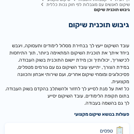
שיקום לאנשים עם מוגבלות לפי חוק נכות כללית
גיבוש תוכנית שיקום
גיבוש תוכנית שיקום
עובד השיקום ייעץ לך בבחירת מסלול לימודים ותעסוקה, ויגבש
ביחד איתך את תוכנית השיקום המתאימה ביותר, תוך התיחסות
לכישוריך, יכולותיך וכן מידת יישום התוכנית בשוק העבודה.
במידת הצורך, יתייעץ עובד השיקום גם עם גורמים מטפלים,
פסיכולוגים ומומחי שיקום אחרים, ועם שירותי אבחון והכוונה
מקצועית.
כל זאת על מנת לסייע לך לחזור ולהשתלב בהקדם בשוק העבודה.
בתום תקופת הלימודים, עובד השיקום יסייע
לך גם בהשמה בעבודה.
פעולות בנושא שיקום מקצועי
טפסים