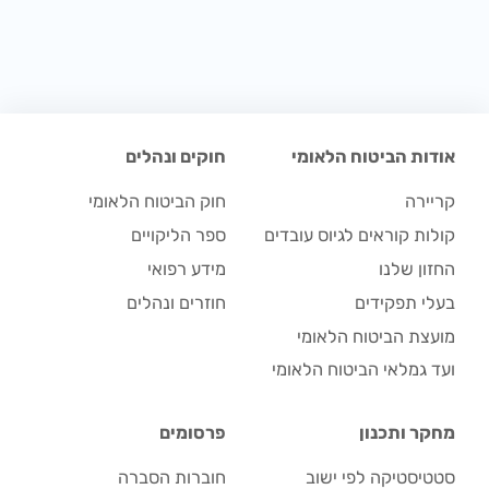
אודות הביטוח הלאומי
חוקים ונהלים
קריירה
חוק הביטוח הלאומי
קולות קוראים לגיוס עובדים
ספר הליקויים
החזון שלנו
מידע רפואי
בעלי תפקידים
חוזרים ונהלים
מועצת הביטוח הלאומי
ועד גמלאי הביטוח הלאומי
מחקר ותכנון
פרסומים
סטטיסטיקה לפי ישוב
חוברות הסברה