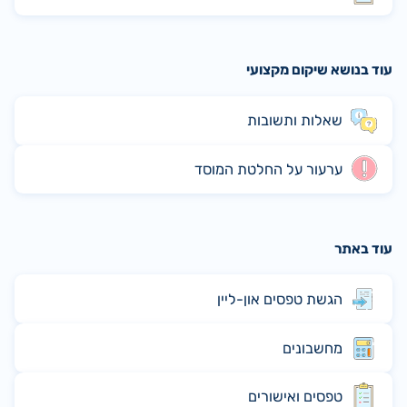
עוד בנושא שיקום מקצועי
שאלות ותשובות
ערעור על החלטת המוסד
עוד באתר
הגשת טפסים און-ליין
מחשבונים
טפסים ואישורים