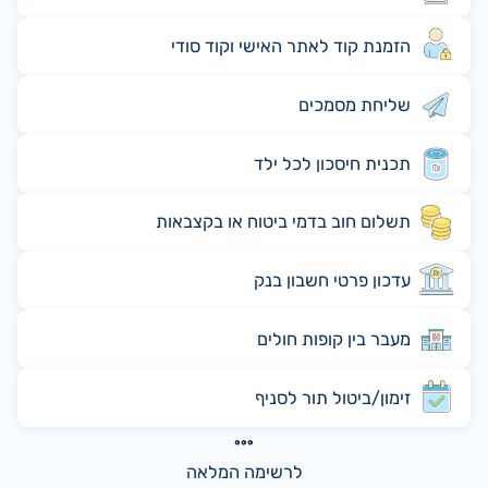
הזמנת קוד לאתר האישי וקוד סודי
שליחת מסמכים
תכנית חיסכון לכל ילד
תשלום חוב בדמי ביטוח או בקצבאות
עדכון פרטי חשבון בנק
מעבר בין קופות חולים
זימון/ביטול תור לסניף
לרשימה המלאה