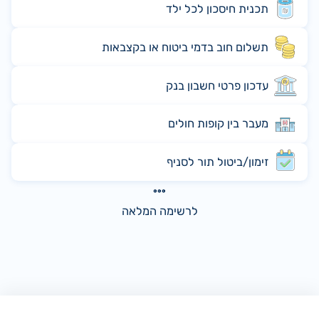
תכנית חיסכון לכל ילד
תשלום חוב בדמי ביטוח או בקצבאות
עדכון פרטי חשבון בנק
מעבר בין קופות חולים
זימון/ביטול תור לסניף
לרשימה המלאה