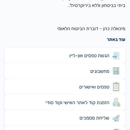
ביתי בביטחון וללא בירוקרטיה".
מיכאלה כהן - דוברת הביטוח הלאומי
עוד באתר
הגשת טפסים און-ליין
מחשבונים
טפסים ואישורים
הזמנת קוד לאתר האישי וקוד סודי
שליחת מסמכים