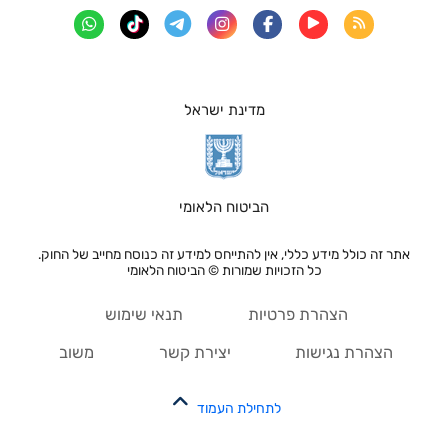
מדינת ישראל
הביטוח הלאומי
אתר זה כולל מידע כללי, אין להתייחס למידע זה כנוסח מחייב של החוק.
כל הזכויות שמורות © הביטוח הלאומי
הצהרת פרטיות
תנאי שימוש
הצהרת נגישות
יצירת קשר
משוב
לתחילת העמוד