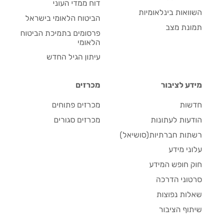
דוח ממדי העוני
השוואות בינלאומיות
הביטוח הלאומי בישראל
תמונת מצב
פרסומים בתמיכת הביטוח
הלאומי
עיתון הגיל החדש
מידע לציבור
מכרזים
חדשות
מכרזים פתוחים
הודעות לעתונות
מכרזים סגורים
רשתות חברתיות(סושיאל)
עלוני מידע
חוק חופש המידע
סרטוני הדרכה
שאלות נפוצות
שיתוף הציבור