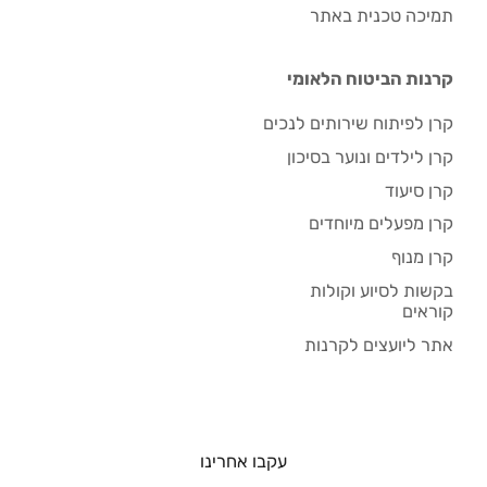
תמיכה טכנית באתר
קרנות הביטוח הלאומי
קרן לפיתוח שירותים לנכים
קרן לילדים ונוער בסיכון
קרן סיעוד
קרן מפעלים מיוחדים
קרן מנוף
בקשות לסיוע וקולות
קוראים
אתר ליועצים לקרנות
עקבו אחרינו