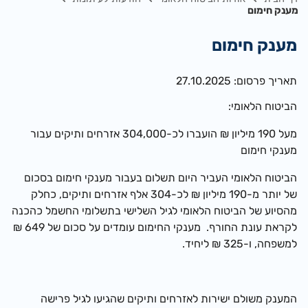
מענק חימום
מענק חימום
תאריך פרסום: 27.10.2025
הביטוח הלאומי:
מעל 190 מיליון ₪ הועברו לכ-304,000 אזרחים ותיקים עבור
מענקי חימום
הביטוח הלאומי העביר היום תשלום בעבור מענקי חימום בסכום
של יותר מ-190 מיליון ₪ לכ-304 אלף אזרחים ותיקים, כחלק
מהסיוע של הביטוח הלאומי לגיל השלישי בתשלומי החשמל כהכנה
לקראת עונת החורף. מענקי החימום עומדים על סכום של 649 ₪
למשפחה, ו-325 ₪ ליחיד.
המענק משולם ישירות לאזרחים ותיקים שהגיעו לגיל פרישה