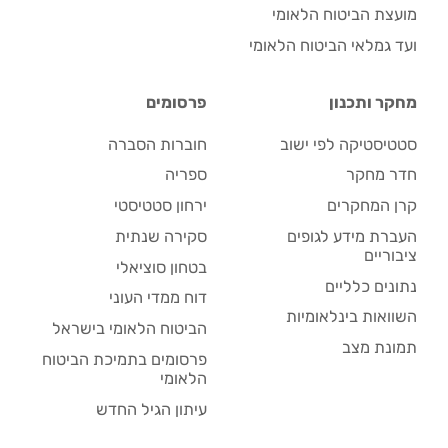
מועצת הביטוח הלאומי
ועד גמלאי הביטוח הלאומי
מחקר ותכנון
פרסומים
סטטיסטיקה לפי ישוב
חוברות הסברה
חדר מחקר
ספריה
קרן המחקרים
ירחון סטטיסטי
העברת מידע לגופים
סקירה שנתית
ציבוריים
בטחון סוציאלי
נתונים כלליים
דוח ממדי העוני
השוואות בינלאומיות
הביטוח הלאומי בישראל
תמונת מצב
פרסומים בתמיכת הביטוח
הלאומי
עיתון הגיל החדש