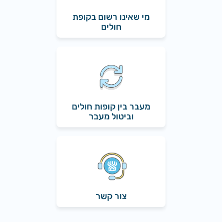
מי שאינו רשום בקופת
חולים
מעבר בין קופות חולים
וביטול מעבר
צור קשר