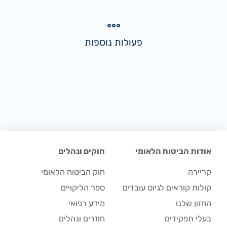
פעולות נוספות
אודות הביטוח הלאומי
חוקים ונהלים
קריירה
חוק הביטוח הלאומי
קולות קוראים לגיוס עובדים
ספר הליקויים
החזון שלנו
מידע רפואי
בעלי תפקידים
חוזרים ונהלים