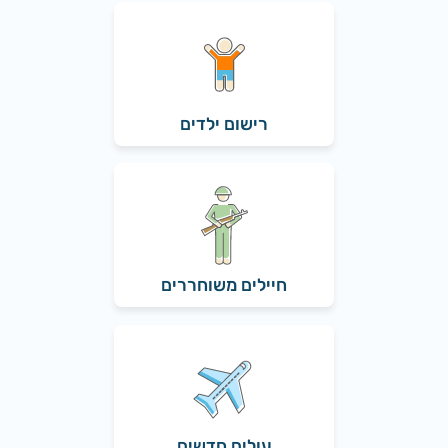
רישום ילדים
חיילים משוחררים
עולים חדשים