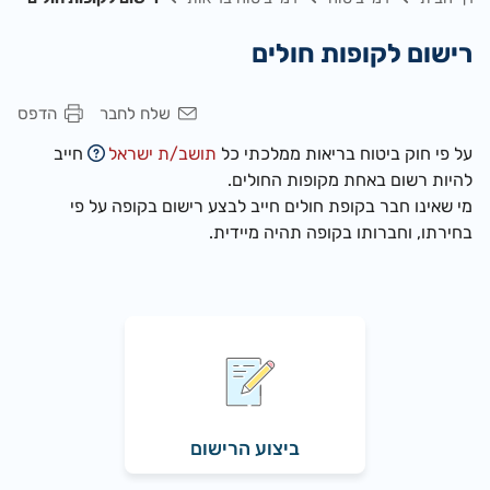
רישום לקופות חולים
שלח לחבר
הדפס
על פי חוק ביטוח בריאות ממלכתי כל
תושב/ת ישראל
חייב
להיות רשום באחת מקופות החולים.
מי שאינו חבר בקופת חולים חייב לבצע רישום בקופה על פי
בחירתו, וחברותו בקופה תהיה מיידית.
ביצוע הרישום