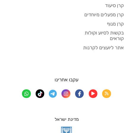
קרן סיעוד
קרן מפעלים מיוחדים
קרן מנוף
בקשות לסיוע וקולות
קוראים
אתר ליועצים לקרנות
עקבו אחרינו
מדינת ישראל