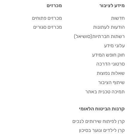
מידע לציבור
מכרזים
חדשות
מכרזים פתוחים
הודעות לעתונות
מכרזים סגורים
רשתות חברתיות(סושיאל)
עלוני מידע
חוק חופש המידע
סרטוני הדרכה
שאלות נפוצות
שיתוף הציבור
תמיכה טכנית באתר
קרנות הביטוח הלאומי
קרן לפיתוח שירותים לנכים
קרן לילדים ונוער בסיכון