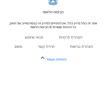
הביטוח הלאומי
אתר זה כולל מידע כללי, אין להתייחס למידע זה כנוסח מחייב של החוק.
כל הזכויות שמורות © הביטוח הלאומי
הצהרת פרטיות
תנאי שימוש
הצהרת נגישות
יצירת קשר
משוב
לתחילת העמוד