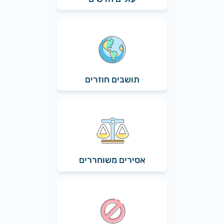
תושבים חוזרים
אסירים משוחררים