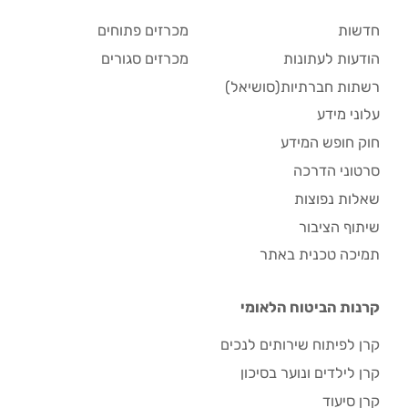
חדשות
מכרזים פתוחים
הודעות לעתונות
מכרזים סגורים
רשתות חברתיות(סושיאל)
עלוני מידע
חוק חופש המידע
סרטוני הדרכה
שאלות נפוצות
שיתוף הציבור
תמיכה טכנית באתר
קרנות הביטוח הלאומי
קרן לפיתוח שירותים לנכים
קרן לילדים ונוער בסיכון
קרן סיעוד