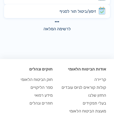
זימון/ביטול תור לסניף
לרשימה המלאה
אודות הביטוח הלאומי
חוקים ונהלים
קריירה
חוק הביטוח הלאומי
קולות קוראים לגיוס עובדים
ספר הליקויים
החזון שלנו
מידע רפואי
בעלי תפקידים
חוזרים ונהלים
מועצת הביטוח הלאומי