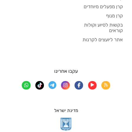
קרן מפעלים מיוחדים
קרן מנוף
בקשות לסיוע וקולות
קוראים
אתר ליועצים לקרנות
עקבו אחרינו
מדינת ישראל