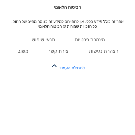
הביטוח הלאומי
אתר זה כולל מידע כללי, אין להתייחס למידע זה כנוסח מחייב של החוק.
כל הזכויות שמורות © הביטוח הלאומי
הצהרת פרטיות
תנאי שימוש
הצהרת נגישות
יצירת קשר
משוב
לתחילת העמוד