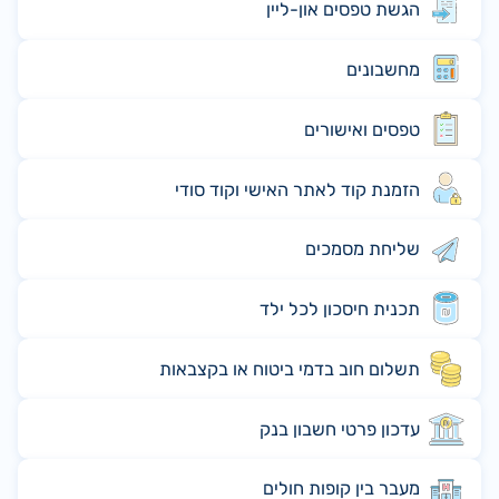
הגשת טפסים און-ליין
מחשבונים
טפסים ואישורים
הזמנת קוד לאתר האישי וקוד סודי
שליחת מסמכים
תכנית חיסכון לכל ילד
תשלום חוב בדמי ביטוח או בקצבאות
עדכון פרטי חשבון בנק
מעבר בין קופות חולים