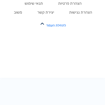
הצהרת פרטיות
תנאי שימוש
הצהרת נגישות
יצירת קשר
משוב
לתחילת העמוד