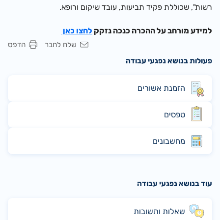
רשות", שכוללת פקיד תביעות, עובד שיקום ורופא.
למידע מורחב על ההכרה כנכה נזקק
לחצו כאן
שלח לחבר
הדפס
פעולות בנושא נפגעי עבודה
הזמנת אשורים
טפסים
מחשבונים
עוד בנושא נפגעי עבודה
שאלות ותשובות