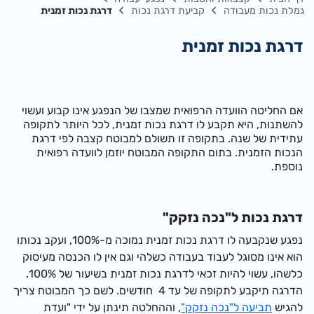
גמלת נכות מעבודה
קביעת דרגת נכות
דרגת נכות זמנית
דרגת נכות זמנית
אם החליטה הוועדה הרפואית שמצבו של הנפגע אינו קבוע ועשוי
להשתנות, היא תקבע לו דרגת נכות זמנית, לכל היותר לתקופה
עתידית של שנה. בתקופה זו תשולם למבוטח קצבה לפי דרגת
הנכות הזמנית. בתום התקופה המבוטח יוזמן לוועדה רפואית
נוספת.
דרגת נכות ל"נכה נזקק"
נפגע שנקבעה לו דרגת נכות זמנית נמוכה מ-100%, ועקב נכותו
הוא אינו מסוגל לעבוד בעבודה כשלהי וגם אין לו הכנסה מעיסוק
כלשהו, עשוי להיות זכאי לדרגת נכות זמנית בשיעור של 100%.
הדרגה תיקבע לתקופה של עד 4 חודשים. לשם כך המבוטח צריך
להגיש
תביעה ל"נכה נזקק"
, וההחלטה תינתן על ידי "ועדת