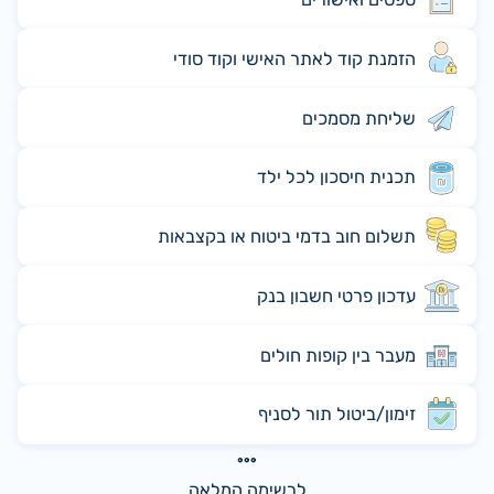
הזמנת קוד לאתר האישי וקוד סודי
שליחת מסמכים
תכנית חיסכון לכל ילד
תשלום חוב בדמי ביטוח או בקצבאות
עדכון פרטי חשבון בנק
מעבר בין קופות חולים
זימון/ביטול תור לסניף
לרשימה המלאה