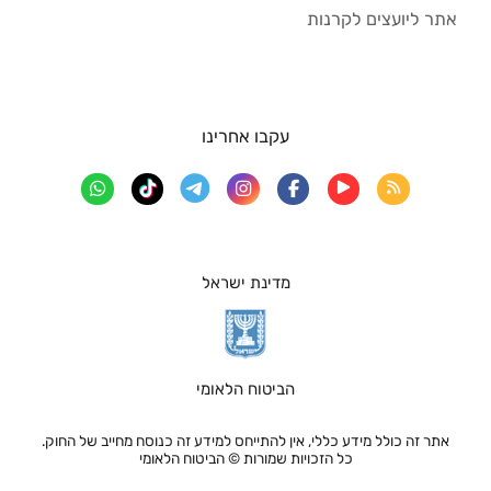
אתר ליועצים לקרנות
עקבו אחרינו
מדינת ישראל
הביטוח הלאומי
אתר זה כולל מידע כללי, אין להתייחס למידע זה כנוסח מחייב של החוק.
כל הזכויות שמורות © הביטוח הלאומי