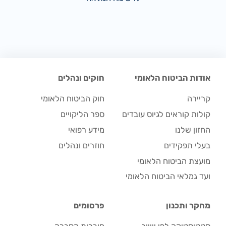
אודות הביטוח הלאומי
חוקים ונהלים
קריירה
חוק הביטוח הלאומי
קולות קוראים לגיוס עובדים
ספר הליקויים
החזון שלנו
מידע רפואי
בעלי תפקידים
חוזרים ונהלים
מועצת הביטוח הלאומי
ועד גמלאי הביטוח הלאומי
מחקר ותכנון
פרסומים