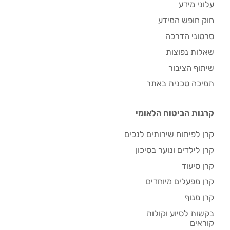
עלוני מידע
חוק חופש המידע
סרטוני הדרכה
שאלות נפוצות
שיתוף הציבור
תמיכה טכנית באתר
קרנות הביטוח הלאומי
קרן לפיתוח שירותים לנכים
קרן לילדים ונוער בסיכון
קרן סיעוד
קרן מפעלים מיוחדים
קרן מנוף
בקשות לסיוע וקולות
קוראים