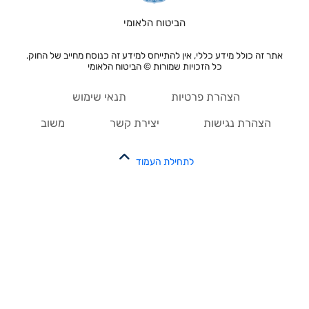
הביטוח הלאומי
אתר זה כולל מידע כללי, אין להתייחס למידע זה כנוסח מחייב של החוק.
כל הזכויות שמורות © הביטוח הלאומי
הצהרת פרטיות
תנאי שימוש
הצהרת נגישות
יצירת קשר
משוב
לתחילת העמוד