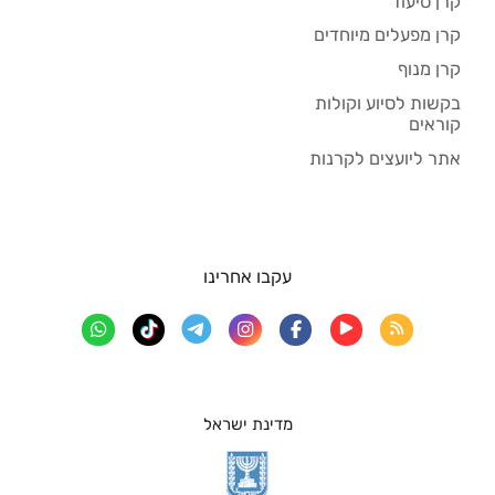
קרן סיעוד
קרן מפעלים מיוחדים
קרן מנוף
בקשות לסיוע וקולות
קוראים
אתר ליועצים לקרנות
עקבו אחרינו
מדינת ישראל