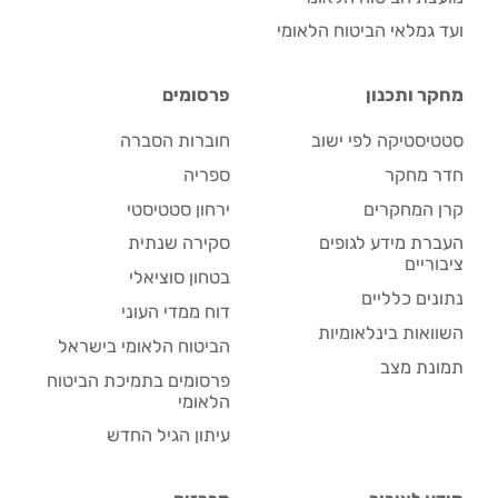
ועד גמלאי הביטוח הלאומי
מחקר ותכנון
פרסומים
סטטיסטיקה לפי ישוב
חוברות הסברה
חדר מחקר
ספריה
קרן המחקרים
ירחון סטטיסטי
העברת מידע לגופים
סקירה שנתית
ציבוריים
בטחון סוציאלי
נתונים כלליים
דוח ממדי העוני
השוואות בינלאומיות
הביטוח הלאומי בישראל
תמונת מצב
פרסומים בתמיכת הביטוח
הלאומי
עיתון הגיל החדש