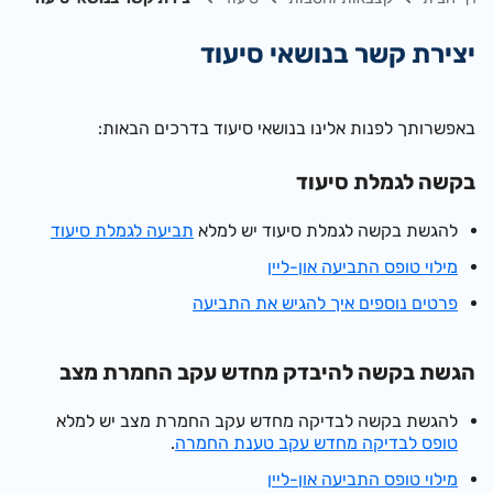
יצירת קשר בנושאי סיעוד
באפשרותך לפנות אלינו בנושאי סיעוד בדרכים הבאות:
בקשה לגמלת סיעוד
להגשת בקשה לגמלת סיעוד יש למלא
תביעה לגמלת סיעוד
מילוי טופס התביעה און-ליין
פרטים נוספים איך להגיש את התביעה
הגשת בקשה להיבדק מחדש עקב החמרת מצב
להגשת בקשה לבדיקה מחדש עקב החמרת מצב יש למלא
טופס לבדיקה מחדש עקב טענת החמרה
.
מילוי טופס התביעה און-ליין