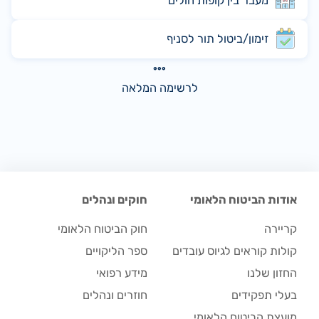
מעבר בין קופות חולים
זימון/ביטול תור לסניף
לרשימה המלאה
אודות הביטוח הלאומי
חוקים ונהלים
קריירה
חוק הביטוח הלאומי
קולות קוראים לגיוס עובדים
ספר הליקויים
החזון שלנו
מידע רפואי
בעלי תפקידים
חוזרים ונהלים
מועצת הביטוח הלאומי