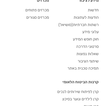
מידע לציבור
מכרזים
חדשות
מכרזים פתוחים
הודעות לעתונות
מכרזים סגורים
רשתות חברתיות(סושיאל)
עלוני מידע
חוק חופש המידע
סרטוני הדרכה
שאלות נפוצות
שיתוף הציבור
תמיכה טכנית באתר
קרנות הביטוח הלאומי
קרן לפיתוח שירותים לנכים
קרן לילדים ונוער בסיכון