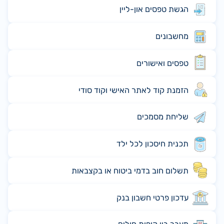
הגשת טפסים און-ליין
מחשבונים
טפסים ואישורים
הזמנת קוד לאתר האישי וקוד סודי
שליחת מסמכים
תכנית חיסכון לכל ילד
תשלום חוב בדמי ביטוח או בקצבאות
עדכון פרטי חשבון בנק