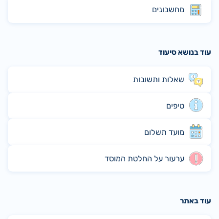
מחשבונים
עוד בנושא סיעוד
שאלות ותשובות
טיפים
מועד תשלום
ערעור על החלטת המוסד
עוד באתר