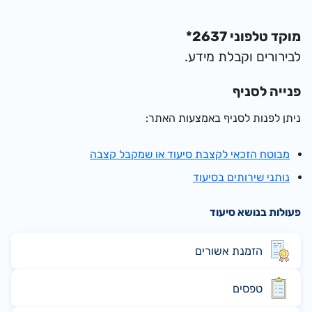
מוקד טלפוני 2637*
לבירורים וקבלת מידע.
פנייה לסניף
ניתן לפנות לסניף באמצעות האתר:
מבוטח הזכאי לקצבת סיעוד או שמקבל קצבה
נותני שירותים בסיעוד
פעולות בנושא סיעוד
הזמנת אשורים
טפסים