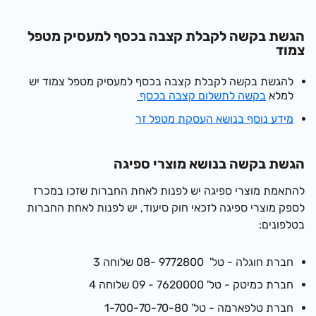
הגשת בקשה לקבלת קצבה בכסף למעסיק מטפל
צמוד
להגשת בקשה לקבלת קצבה בכסף למעסיק מטפל צמוד יש
למלא
בקשה לתשלום קצבה בכסף
מידע נוסף בנושא העסקת מטפל זר
הגשת בקשה בנושא מוצרי ספיגה
להתאמת מוצרי ספיגה יש לפנות לאחת החברות שזכו במכרז
לספק מוצרי ספיגה לזכאי חוק סיעוד, יש לפנות לאחת החברות
בטלפונים:
חברת חוגלה - טל' 9772800 -08 שלוחה 3
חברת כמיטק - טל' 7620000 - 09 שלוחה 4
חברת טלפארמה - טל' 1-700-70-70-80