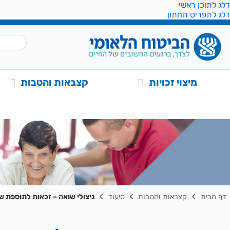
דלג לתוכן ראשי
דלג לתפריט תחתון
מיצוי זכויות
קצבאות והטבות
דף הבית
קצבאות והטבות
סיעוד
ניצולי שואה – זכאות לתוספת ש