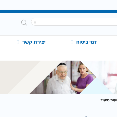
דמי ביטוח
יצירת קשר
עות סיעוד