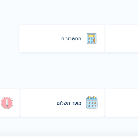
מחשבונים
מועד תשלום