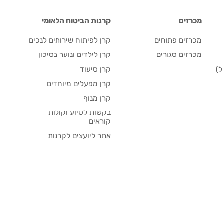
מכרזים
קרנות הביטוח הלאומי
מכרזים פתוחים
קרן לפיתוח שירותים לנכים
מכרזים סגורים
קרן לילדים ונוער בסיכון
)
קרן סיעוד
קרן מפעלים מיוחדים
קרן מנוף
בקשות לסיוע וקולות
קוראים
אתר ליועצים לקרנות