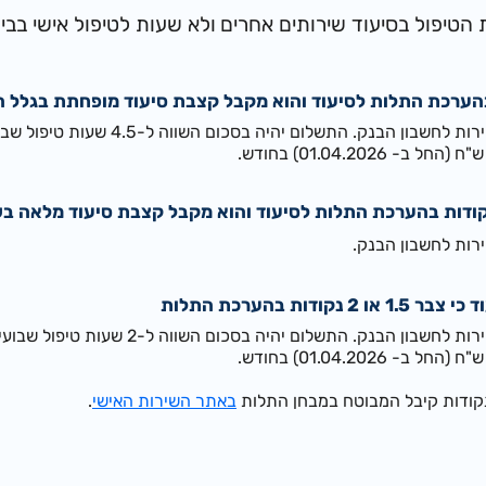
 הטיפול בסיעוד שירותים אחרים
ולא שעות ל
טיפול אישי בב
ון הבנק. התשלום יהיה בסכום השווה ל-4.5 שעות טיפול שבועיות.
בחודש.
רות לחשבון הבנק.
דות בהערכת התלות
בון הבנק. התשלום יהיה בסכום השווה ל-2 שעות טיפול שבועיות.
בחודש.
נקודות קיבל המבוטח במבחן התלות
באתר השירות האישי
.