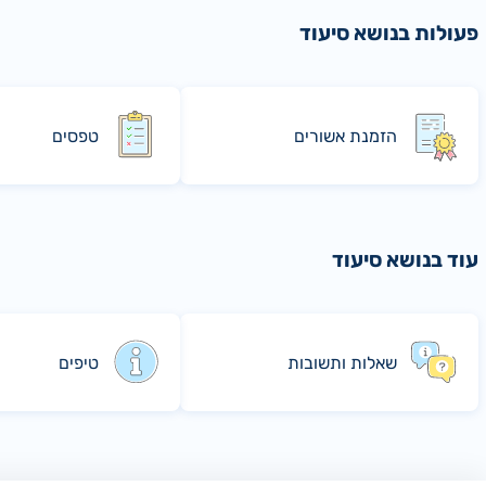
פעולות בנושא סיעוד
הזמנת אשורים
טפסים
עוד בנושא סיעוד
שאלות ותשובות
טיפים