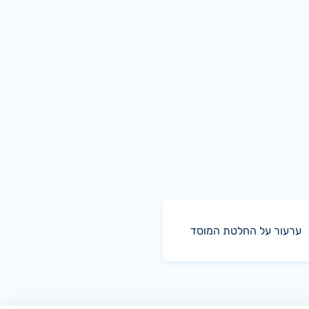
ערעור על החלטת המוסד