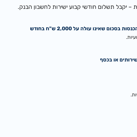
ית – יקבל תשלום חודשי קבוע ישירות לחשבון הבנק.