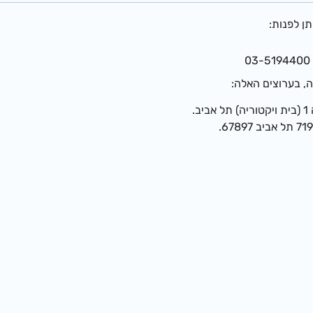
ן לפנות:
ה, בערוצים האלה: