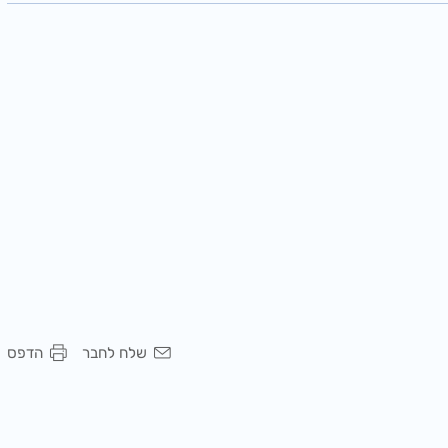
שלח לחבר
הדפס