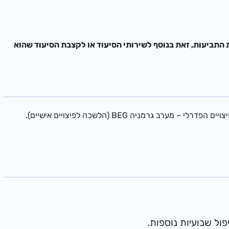
ת התביעות, זאת בנוסף לשירותי הסיעוד או לקצבת הסיעוד שהוא
גרמניה BEG (הלשכה לפיצויים אישיים).