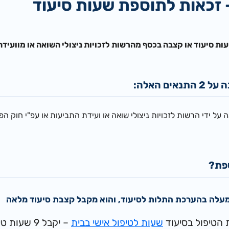
– זכאות לתוספת שעות סיעוד
ות סיעוד או קצבה בכסף מהרשות לזכויות ניצולי השואה או מוועיד
ה על
2
התנאים האלה:
די הרשות לזכויות ניצולי שואה או ועידת התביעות או עפ"י חוק הפיצויים הפדרלי – מערב 
פת?
 הטיפול בסיעוד
שעות לטיפול אישי בבית
– יקבל 9 שעות טיפול שבועיות נוספות.