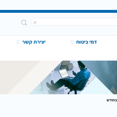
דמי ביטוח
יצירת קשר
בחודש