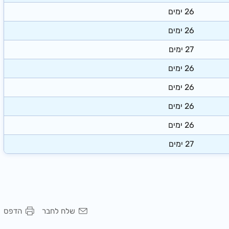
​26
ימים
​26
ימים
​27
ימים
​26
ימים
​26
ימים
​26
ימים
​26
ימים
​27
ימים
שלח לחבר
הדפס