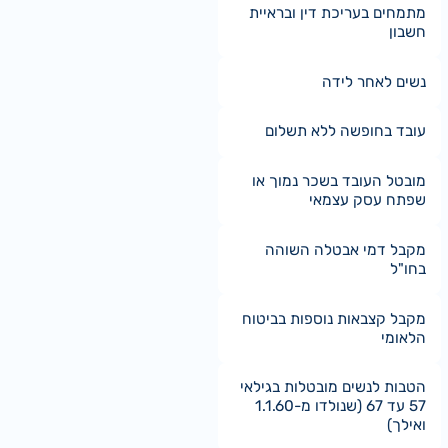
מתמחים בעריכת דין ובראיית
חשבון
נשים לאחר לידה
עובד בחופשה ללא תשלום
מובטל העובד בשכר נמוך או
שפתח עסק עצמאי
מקבל דמי אבטלה השוהה
בחו"ל
מקבל קצבאות נוספות בביטוח
הלאומי
הטבות לנשים מובטלות בגילאי
57 עד 67 (שנולדו מ-1.1.60
ואילך)