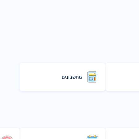
מחשבונים