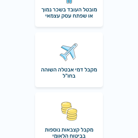
מובטל העובד בשכר נמוך
או שפתח עסק עצמאי
מקבל דמי אבטלה השוהה
בחו"ל
מקבל קצבאות נוספות
בביטוח הלאומי