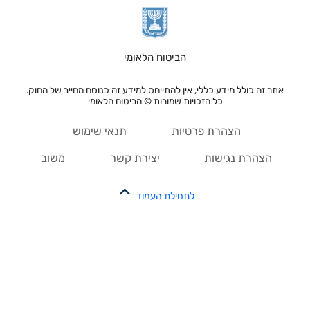
הביטוח הלאומי
אתר זה כולל מידע כללי, אין להתייחס למידע זה כנוסח מחייב של החוק.
כל הזכויות שמורות © הביטוח הלאומי
הצהרת פרטיות
תנאי שימוש
הצהרת נגישות
יצירת קשר
משוב
לתחילת העמוד