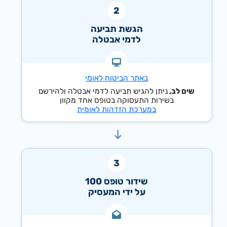
הגשת תביעה
לדמי אבטלה
באתר הביטוח לאומי
שים לב,
ניתן להגיש תביעה לדמי אבטלה ולהירשם
בשירות התעסוקה בטופס אחד מקוון
במערכת הזדהות לאומית
שידור טופס 100
על ידי המעסיק