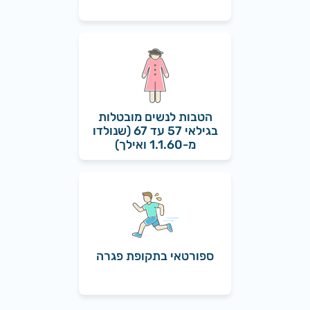
הטבות לנשים מובטלות
בגילאי 57 עד 67 (שנולדו
מ-1.1.60 ואילך)
ספורטאי בתקופת פגרה