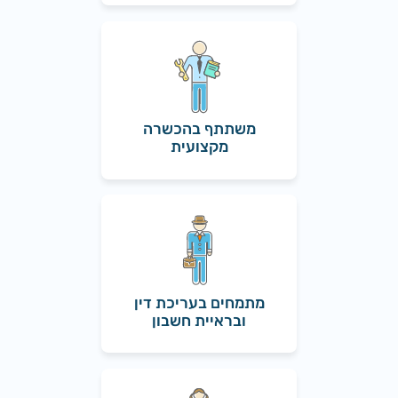
משתתף בהכשרה
מקצועית
מתמחים בעריכת דין
ובראיית חשבון