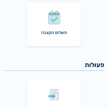
תשלום הקצבה