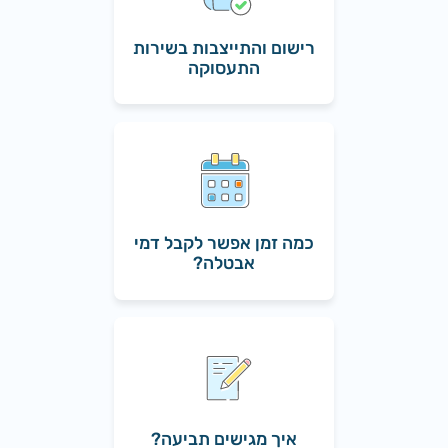
רישום והתייצבות בשירות
התעסוקה
כמה זמן אפשר לקבל דמי
אבטלה?
איך מגישים תביעה?