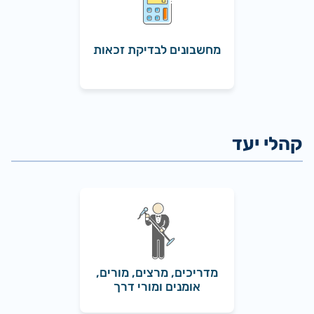
מחשבונים לבדיקת זכאות
מדריכים, מרצים, מורים,
אומנים ומורי דרך