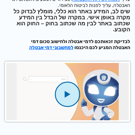
האבטלה, עליך לפנות לביטוח הלאומי.
שים לב, המידע באתר הוא כללי, מומלץ לבדוק כל
מקרה באופן אישי. במקרה של הבדל בין המידע
שכתוב באתר לבין מה שכתוב בחוק – החוק הוא
הקובע
.
לבדיקת זכאותכם לדמי אבטלה ולחישוב סכום דמי
האבטלה המגיע לכם היכנסו
למחשבוני דמי אבטלה