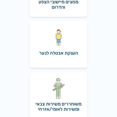
מפונים מיישובי הצפון
והדרום
הענקת אבטלה לנער
משוחררים משירות צבאי
ומשירות לאומי/אזרחי