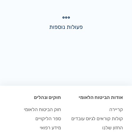
פעולות נוספות
אודות הביטוח הלאומי
חוקים ונהלים
קריירה
חוק הביטוח הלאומי
קולות קוראים לגיוס עובדים
ספר הליקויים
החזון שלנו
מידע רפואי