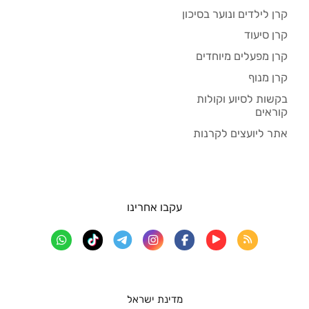
קרן לילדים ונוער בסיכון
קרן סיעוד
קרן מפעלים מיוחדים
קרן מנוף
בקשות לסיוע וקולות
קוראים
אתר ליועצים לקרנות
עקבו אחרינו
מדינת ישראל