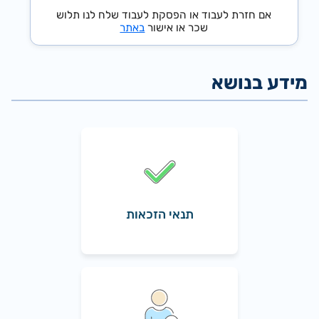
אם חזרת לעבוד או הפסקת לעבוד שלח לנו תלוש
שכר או אישור
באתר
תנאי הזכאות