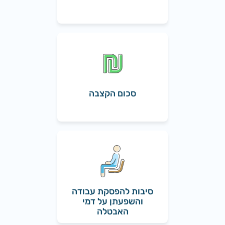
סכום הקצבה
סיבות להפסקת עבודה
והשפעתן על דמי
האבטלה