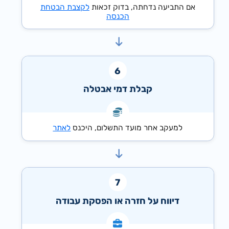
אם התביעה נדחתה, בדוק זכאות
לקצבת הבטחת
הכנסה
קבלת דמי אבטלה
למעקב אחר מועד התשלום, היכנס
לאתר
דיווח על חזרה או הפסקת עבודה