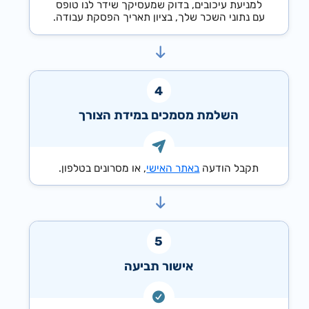
למניעת עיכובים, בדוק שמעסיקך שידר לנו טופס
עם נתוני השכר שלך, בציון תאריך הפסקת עבודה.
השלמת מסמכים במידת הצורך
תקבל הודעה
באתר האישי
, או מסרונים בטלפון.
אישור תביעה