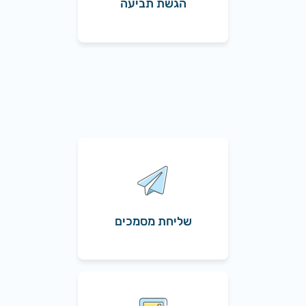
הגשת תביעה
שליחת מסמכים