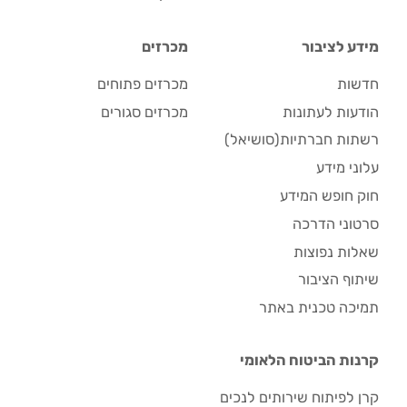
מידע לציבור
מכרזים
חדשות
מכרזים פתוחים
הודעות לעתונות
מכרזים סגורים
רשתות חברתיות(סושיאל)
עלוני מידע
חוק חופש המידע
סרטוני הדרכה
שאלות נפוצות
שיתוף הציבור
תמיכה טכנית באתר
קרנות הביטוח הלאומי
קרן לפיתוח שירותים לנכים