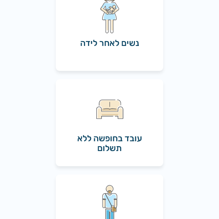
נשים לאחר לידה
עובד בחופשה ללא
תשלום