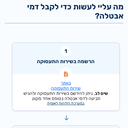
מה עליי לעשות כדי לקבל דמי
אבטלה?
הרשמה בשירות התעסוקה
באתר
שירות התעסוקה
שים לב
, ניתן להירשם בשירות התעסוקה ולהגיש
תביעה לדמי אבטלה בטופס אחד מקוון
במערכת הזדהות לאומית