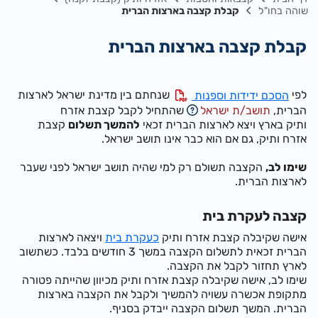
שוהה בחו"ל
קבלת קצבה בארצות הברית
קבלת קצבה בארצות הברית
לפי
שנחתם בין מדינת ישראל לארצות
הסכם ידידות וספנות
הברית,
תושב/ת ישראל
שהתחיל לקבל קצבת אזרח
ותיק בארץ ויצא לארצות הברית זכאי
להמשך תשלום
קצבת
אזרח ותיק, גם אם הוא כבר אינו תושב ישראל.
שימו לב,
הקצבה תשולם רק למי שהיה תושב ישראל לפני שעבר
לארצות הברית.
קצבה לעקרת בית
אישה שקיבלה קצבת אזרח ותיק
כעקרת בית
ויצאה לארצות
הברית זכאית לתשלום הקצבה במשך 3 חודשים בלבד. כשתשוב
לארץ תחזור לקבל את הקצבה.
שימו לב, אישה שקיבלה קצבת אזרח ותיק מכיוון שהייתה פטורה
מתקופת אכשרה עשויה להמשיך ולקבל את הקצבה בארצות
הברית. המשך תשלום הקצבה ייבדק בסניף.