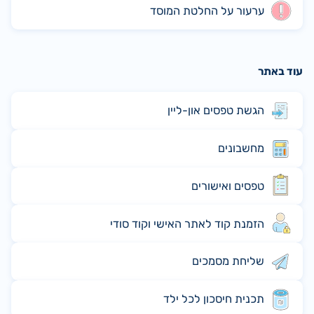
ערעור על החלטת המוסד
עוד באתר
הגשת טפסים און-ליין
מחשבונים
טפסים ואישורים
הזמנת קוד לאתר האישי וקוד סודי
שליחת מסמכים
תכנית חיסכון לכל ילד