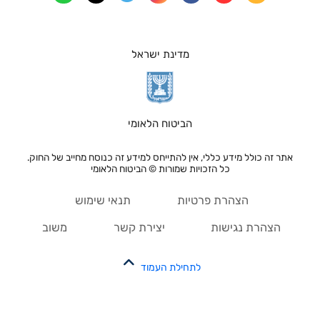
מדינת ישראל
הביטוח הלאומי
אתר זה כולל מידע כללי, אין להתייחס למידע זה כנוסח מחייב של החוק.
כל הזכויות שמורות © הביטוח הלאומי
הצהרת פרטיות
תנאי שימוש
הצהרת נגישות
יצירת קשר
משוב
לתחילת העמוד