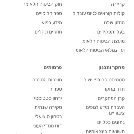
קריירה
חוק הביטוח הלאומי
קולות קוראים לגיוס עובדים
ספר הליקויים
החזון שלנו
מידע רפואי
בעלי תפקידים
חוזרים ונהלים
מועצת הביטוח הלאומי
ועד גמלאי הביטוח הלאומי
מחקר ותכנון
פרסומים
סטטיסטיקה לפי ישוב
חוברות הסברה
חדר מחקר
ספריה
קרן המחקרים
ירחון סטטיסטי
העברת מידע לגופים
סקירה שנתית
ציבוריים
בטחון סוציאלי
נתונים כלליים
דוח ממדי העוני
השוואות בינלאומיות