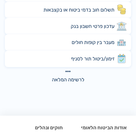
תשלום חוב בדמי ביטוח או בקצבאות
עדכון פרטי חשבון בנק
מעבר בין קופות חולים
זימון/ביטול תור לסניף
לרשימה המלאה
אודות הביטוח הלאומי
חוקים ונהלים