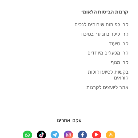
קרנות הביטוח הלאומי
קרן לפיתוח שירותים לנכים
קרן לילדים ונוער בסיכון
קרן סיעוד
קרן מפעלים מיוחדים
קרן מנוף
בקשות לסיוע וקולות
קוראים
אתר ליועצים לקרנות
עקבו אחרינו