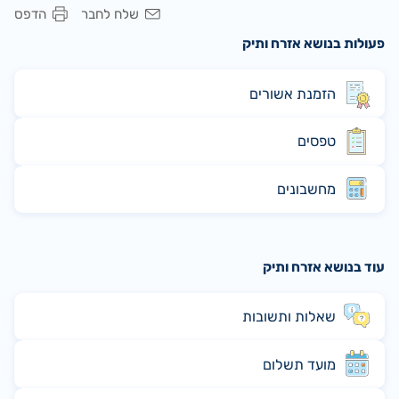
שלח לחבר
הדפס
פעולות בנושא אזרח ותיק
הזמנת אשורים
טפסים
מחשבונים
עוד בנושא אזרח ותיק
שאלות ותשובות
מועד תשלום