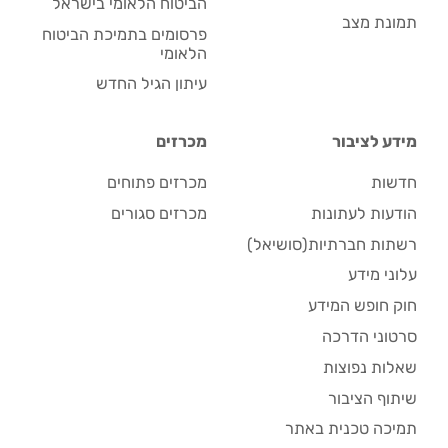
הביטוח הלאומי בישראל
תמונת מצב
פרסומים בתמיכת הביטוח
הלאומי
עיתון הגיל החדש
מידע לציבור
מכרזים
חדשות
מכרזים פתוחים
הודעות לעתונות
מכרזים סגורים
רשתות חברתיות(סושיאל)
עלוני מידע
חוק חופש המידע
סרטוני הדרכה
שאלות נפוצות
שיתוף הציבור
תמיכה טכנית באתר