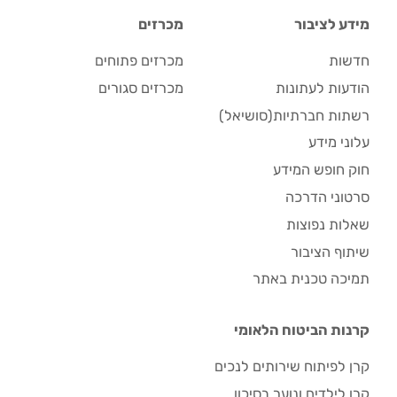
מידע לציבור
מכרזים
חדשות
מכרזים פתוחים
הודעות לעתונות
מכרזים סגורים
רשתות חברתיות(סושיאל)
עלוני מידע
חוק חופש המידע
סרטוני הדרכה
שאלות נפוצות
שיתוף הציבור
תמיכה טכנית באתר
קרנות הביטוח הלאומי
קרן לפיתוח שירותים לנכים
קרן לילדים ונוער בסיכון