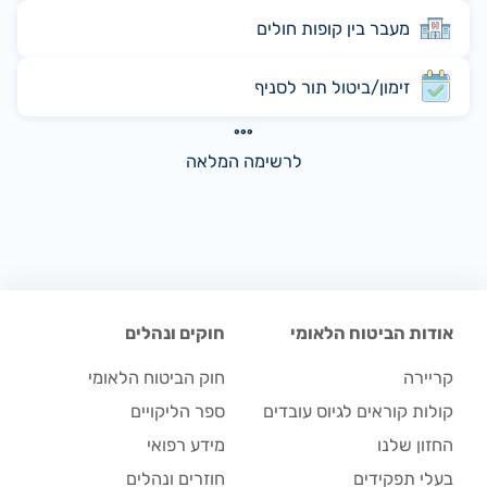
מעבר בין קופות חולים
זימון/ביטול תור לסניף
לרשימה המלאה
אודות הביטוח הלאומי
חוקים ונהלים
קריירה
חוק הביטוח הלאומי
קולות קוראים לגיוס עובדים
ספר הליקויים
החזון שלנו
מידע רפואי
בעלי תפקידים
חוזרים ונהלים