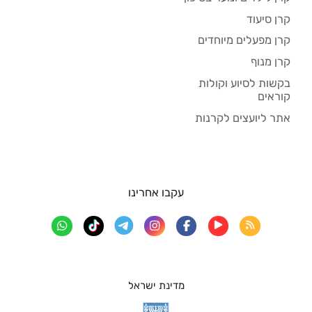
קרן סיעוד
קרן מפעלים מיוחדים
קרן מנוף
בקשות לסיוע וקולות
קוראים
אתר ליועצים לקרנות
עקבו אחרינו
מדינת ישראל