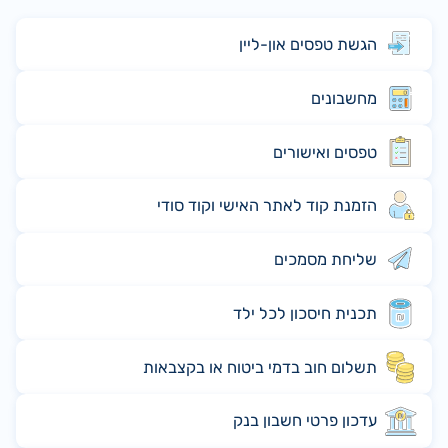
הגשת טפסים און-ליין
מחשבונים
טפסים ואישורים
הזמנת קוד לאתר האישי וקוד סודי
שליחת מסמכים
תכנית חיסכון לכל ילד
תשלום חוב בדמי ביטוח או בקצבאות
עדכון פרטי חשבון בנק