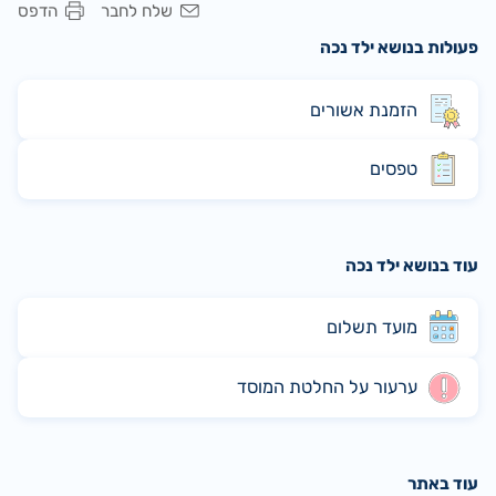
שלח לחבר
הדפס
פעולות בנושא ילד נכה
הזמנת אשורים
טפסים
עוד בנושא ילד נכה
מועד תשלום
ערעור על החלטת המוסד
עוד באתר