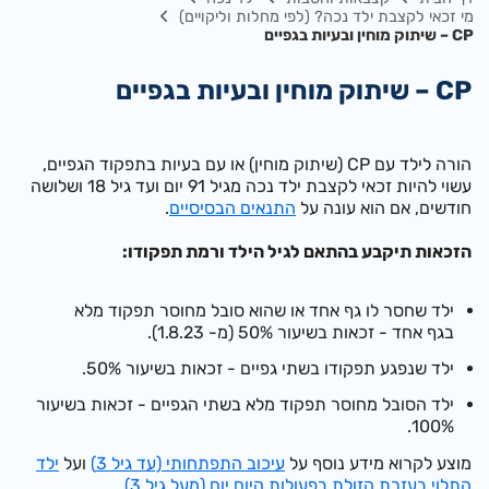
מי זכאי לקצבת ילד נכה? (לפי מחלות וליקויים)
CP – שיתוק מוחין ובעיות בגפיים
CP – שיתוק מוחין ובעיות בגפיים
הורה לילד עם CP (שיתוק מוחין) או עם בעיות בתפקוד הגפיים,
עשוי להיות זכאי לקצבת ילד נכה מגיל 91 יום ועד גיל 18 ושלושה
חודשים, אם הוא עונה על
התנאים הבסיסיים
.
הזכאות תיקבע בהתאם לגיל הילד ורמת תפקודו:
ילד שחסר לו גף אחד או שהוא סובל מחוסר תפקוד מלא
בגף אחד - זכאות בשיעור 50% (מ- 1.8.23).
ילד שנפגע תפקודו בשתי גפיים - זכאות בשיעור 50%.
ילד הסובל מחוסר תפקוד מלא בשתי הגפיים - זכאות בשיעור
100%.
מוצע לקרוא מידע נוסף על
עיכוב התפתחותי (עד גיל 3)
ועל
ילד
התלוי בעזרת הזולת בפעולות היום יום (מעל גיל 3)
.