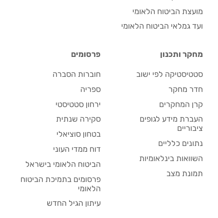
מועצת הביטוח הלאומי
ועד גמלאי הביטוח הלאומי
מחקר ותכנון
פרסומים
סטטיסטיקה לפי ישוב
חוברות הסברה
חדר מחקר
ספריה
קרן המחקרים
ירחון סטטיסטי
העברת מידע לגופים
סקירה שנתית
ציבוריים
בטחון סוציאלי
נתונים כלליים
דוח ממדי העוני
השוואות בינלאומיות
הביטוח הלאומי בישראל
תמונת מצב
פרסומים בתמיכת הביטוח
הלאומי
עיתון הגיל החדש