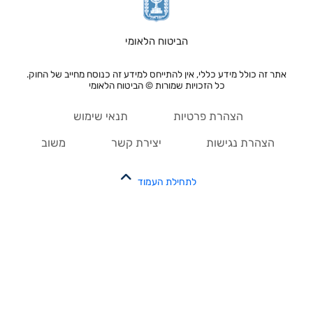
הביטוח הלאומי
אתר זה כולל מידע כללי, אין להתייחס למידע זה כנוסח מחייב של החוק.
כל הזכויות שמורות © הביטוח הלאומי
הצהרת פרטיות
תנאי שימוש
הצהרת נגישות
יצירת קשר
משוב
לתחילת העמוד