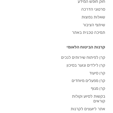
חוק חופש המידע
סרטוני הדרכה
שאלות נפוצות
שיתוף הציבור
תמיכה טכנית באתר
קרנות הביטוח הלאומי
קרן לפיתוח שירותים לנכים
קרן לילדים ונוער בסיכון
קרן סיעוד
קרן מפעלים מיוחדים
קרן מנוף
בקשות לסיוע וקולות
קוראים
אתר ליועצים לקרנות