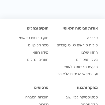
אודות הביטוח הלאומי
חוקים ונהלים
קריירה
חוק הביטוח הלאומי
קולות קוראים לגיוס עובדים
ספר הליקויים
החזון שלנו
מידע רפואי
בעלי תפקידים
חוזרים ונהלים
מועצת הביטוח הלאומי
ועד גמלאי הביטוח הלאומי
מחקר ותכנון
פרסומים
סטטיסטיקה לפי ישוב
חוברות הסברה
חדר מחקר
ספריה