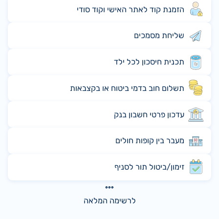
הזמנת קוד לאתר האישי וקוד סודי
שליחת מסמכים
תכנית חיסכון לכל ילד
תשלום חוב בדמי ביטוח או בקצבאות
עדכון פרטי חשבון בנק
מעבר בין קופות חולים
זימון/ביטול תור לסניף
לרשימה המלאה