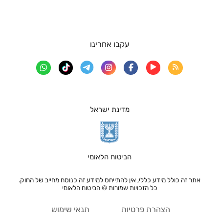
עקבו אחרינו
מדינת ישראל
הביטוח הלאומי
אתר זה כולל מידע כללי, אין להתייחס למידע זה כנוסח מחייב של החוק.
כל הזכויות שמורות © הביטוח הלאומי
הצהרת פרטיות
תנאי שימוש