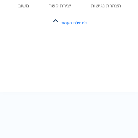
הצהרת נגישות
יצירת קשר
משוב
לתחילת העמוד