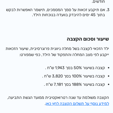
חודשים.
אם תיקבע זכאות על סמך המסמכים, תישמר האפשרות לבקש
בתוך 45 ימים להיבדק בוועדה בנוכחות הילד.
שיעור וסכום הקצבה
ילד הזכאי לקצבה בשל מחלה ניוונית פרוגרסיבית, שיעור הזכאות
ייקבע לפי מצב המחלה והתפקוד של הילד, כפי שמפורט:
קצבה בשיעור 50% בסך
1,943 ש"ח
.
קצבה בשיעור 100% בסך
3,820 ש"ח
.
קצבה בשיעור 188% בסך
7,181 ש"ח
.
הקצבה משולמת עד שנה רטרואקטיבית ממועד הגשת התביעה,
למידע נוסף על תשלום הקצבה לחץ כאן
.