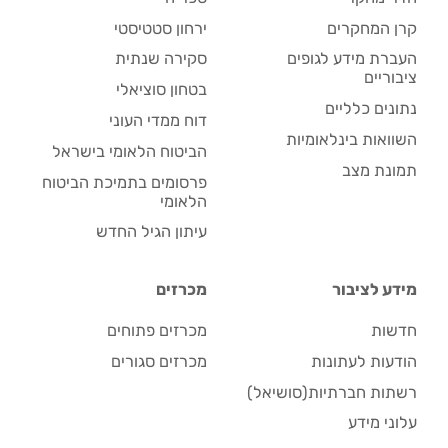
קרן המחקרים
ירחון סטטיסטי
העברת מידע לגופים
סקירה שנתית
ציבוריים
בטחון סוציאלי
נתונים כלליים
דוח ממדי העוני
השוואות בינלאומיות
הביטוח הלאומי בישראל
תמונת מצב
פרסומים בתמיכת הביטוח
הלאומי
עיתון הגיל החדש
מידע לציבור
מכרזים
חדשות
מכרזים פתוחים
הודעות לעתונות
מכרזים סגורים
רשתות חברתיות(סושיאל)
עלוני מידע